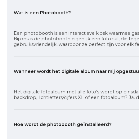
Wat is een Photobooth?
Een photobooth is een interactieve kiosk waarmee gas
Bij ons is de photobooth eigenlijk een fotozuil, die
gebruiksvriendelijk, waardoor ze perfect zijn voor elk 
Wanneer wordt het digitale album naar mij opgestu
Het digitale fotoalbum met alle foto’s wordt op dinsd
backdrop, lichtletters/cijfers XL of een fotoalbum? Ja,
Hoe wordt de photobooth geïnstalleerd?