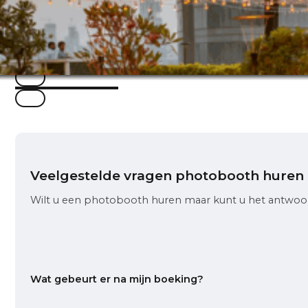
Veelgestelde vragen photobooth huren
Wilt u een photobooth huren maar kunt u het antwoor
Wat gebeurt er na mijn boeking?