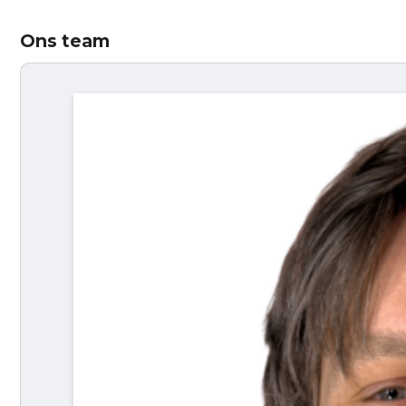
Ons team