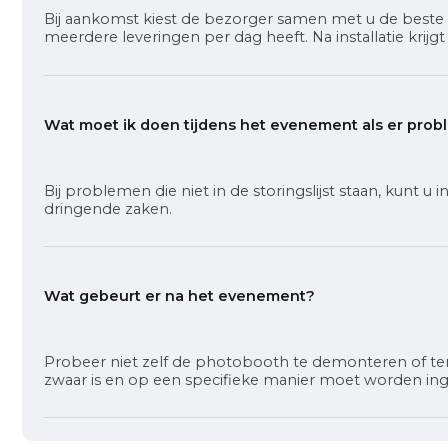
Bij aankomst kiest de bezorger samen met u de beste 
meerdere leveringen per dag heeft. Na installatie krijg
Wat moet ik doen tijdens het evenement als er pro
Bij problemen die niet in de storingslijst staan, ku
dringende zaken.
Wat gebeurt er na het evenement?
Probeer niet zelf de photobooth te demonteren of teru
zwaar is en op een specifieke manier moet worden in