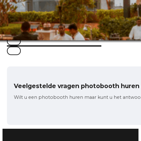
…
Veelgestelde vragen photobooth huren
Wilt u een photobooth huren maar kunt u het antwoor