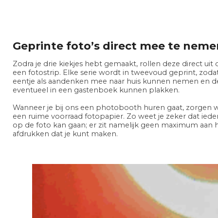
Geprinte foto’s direct mee te neme
Zodra je drie kiekjes hebt gemaakt, rollen deze direct uit d
een fotostrip. Elke serie wordt in tweevoud geprint, zodat
eentje als aandenken mee naar huis kunnen nemen en d
eventueel in een gastenboek kunnen plakken.
Wanneer je bij ons een photobooth huren gaat, zorgen we
een ruime voorraad fotopapier. Zo weet je zeker dat ie
op de foto kan gaan; er zit namelijk geen maximum aan h
afdrukken dat je kunt maken.