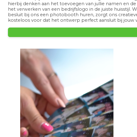
hierbij denken aan het toevoegen van jullie namen en d
het verwerken van een bedrijfslogo in de juiste huisstijl. 
besluit bij ons een photobooth huren, zorgt ons creatiev
kosteloos voor dat het ontwerp perfect aansluit bij jouw