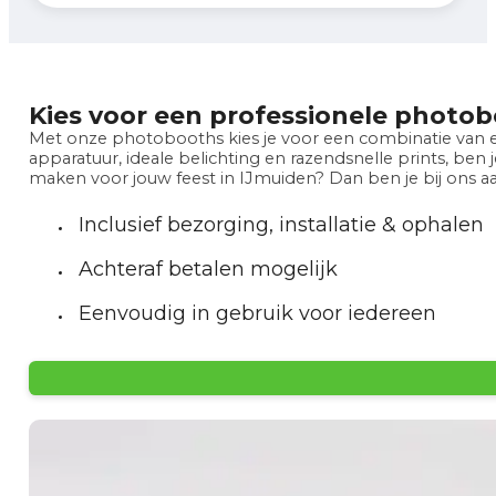
Kies voor een professionele photob
Met onze photobooths kies je voor een combinatie van e
apparatuur, ideale belichting en razendsnelle prints, ben
maken voor jouw feest in IJmuiden? Dan ben je bij ons aan
Inclusief bezorging, installatie & ophalen
Achteraf betalen mogelijk
Eenvoudig in gebruik voor iedereen