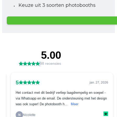
Keuze uit 3 soorten photobooths