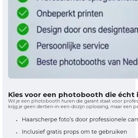
Kies voor een photobooth die écht
Wil je een photobooth huren die garant staat voor professi
krijg je geen dertien-in-een-dozijn oplossing, maar een p
Haarscherpe foto’s door professionele ca
Inclusief gratis props om te gebruiken