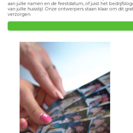
aan jullie namen en de feestdatum, of juist het bedrijfslog
van jullie huisstijl. Onze ontwerpers staan klaar om dit grat
verzorgen.