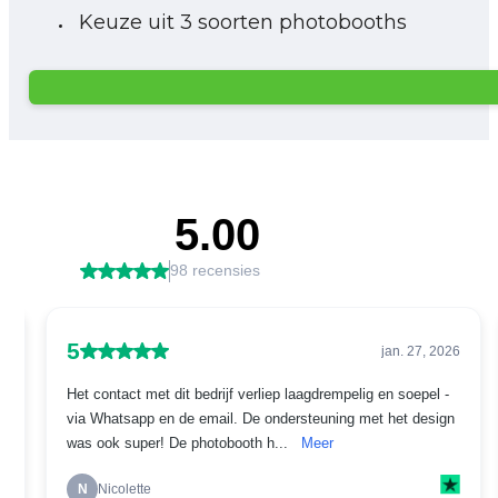
Keuze uit 3 soorten photobooths