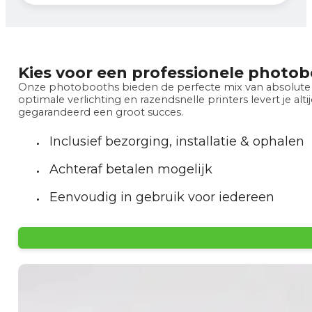
Kies voor een professionele photo
Onze photobooths bieden de perfecte mix van absolute t
optimale verlichting en razendsnelle printers levert je a
gegarandeerd een groot succes.
Inclusief bezorging, installatie & ophalen
Achteraf betalen mogelijk
Eenvoudig in gebruik voor iedereen