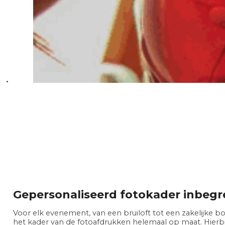
Gepersonaliseerd fotokader inbeg
Voor elk evenement, van een bruiloft tot een zakelijke b
het kader van de fotoafdrukken helemaal op maat. Hierbi