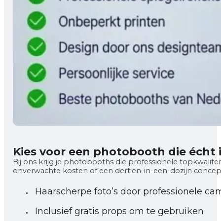
Kies voor een photobooth die écht
Bij ons krijg je photobooths die professionele topkwaliteit
onverwachte kosten of een dertien-in-een-dozijn concept
Haarscherpe foto’s door professionele ca
Inclusief gratis props om te gebruiken