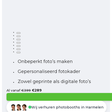
Onbeperkt foto’s maken
Gepersonaliseerd fotokader
Zowel geprinte als digitale foto’s
Al vanaf
€399
€289
Wij verhuren photobooths in Harmelen