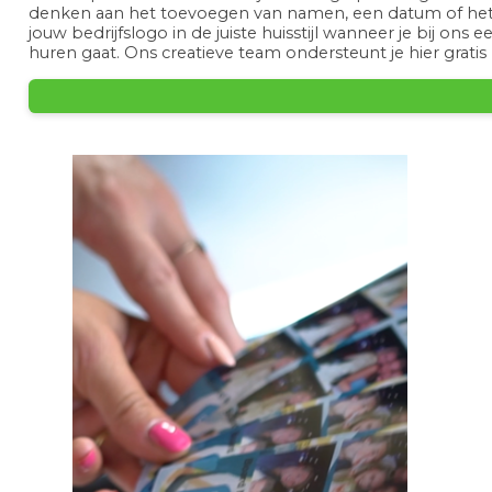
denken aan het toevoegen van namen, een datum of he
jouw bedrijfslogo in de juiste huisstijl wanneer je bij on
huren gaat. Ons creatieve team ondersteunt je hier gratis b