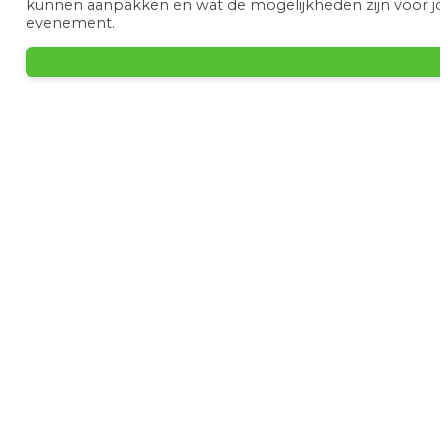
kunnen aanpakken en wat de mogelijkheden zijn voor jo
evenement.