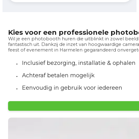
Kies voor een professionele photo
Wil je een photobooth huren die uitblinkt in zowel beel
fantastisch uit. Dankzij de inzet van hoogwaardige camera-
feest of evenement in Harmelen gegarandeerd onvergetel
Inclusief bezorging, installatie & ophalen
Achteraf betalen mogelijk
Eenvoudig in gebruik voor iedereen