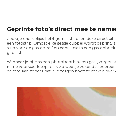
Geprinte foto’s direct mee te neme
Zodra je drie kiekjes hebt gemaakt, rollen deze direct uit d
een fotostrip. Omdat elke sessie dubbel wordt geprint, is 
strip voor de gasten zelf en eentje die in een gastenboe
geplakt.
Wanneer je bij ons een photobooth huren gaat, zorgen w
ruime voorraad fotopapier. Zo weet je zeker dat iedere
de foto kan zonder dat je je zorgen hoeft te maken over e