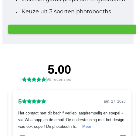
Keuze uit 3 soorten photobooths