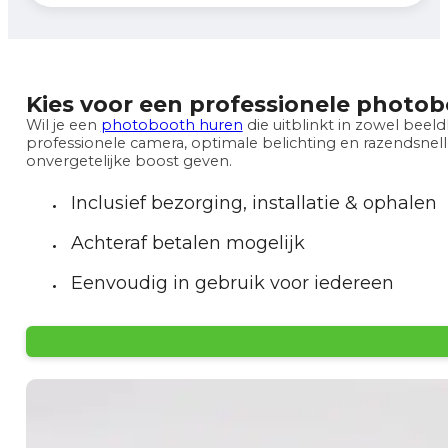
Kies voor een professionele photob
Wil je een
photobooth huren
die uitblinkt in zowel beeld
professionele camera, optimale belichting en razendsne
onvergetelijke boost geven.
Inclusief bezorging, installatie & ophalen
Achteraf betalen mogelijk
Eenvoudig in gebruik voor iedereen