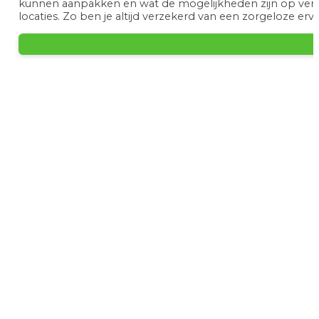
kunnen aanpakken en wat de mogelijkheden zijn op vers
locaties. Zo ben je altijd verzekerd van een zorgeloze erva