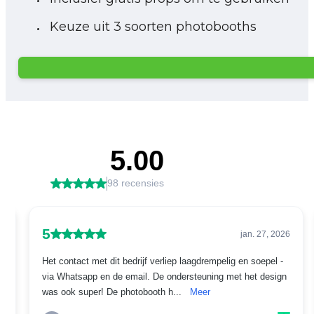
Keuze uit 3 soorten photobooths