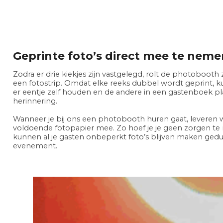
Geprinte foto’s direct mee te neme
Zodra er drie kiekjes zijn vastgelegd, rolt de photobooth ze
een fotostrip. Omdat elke reeks dubbel wordt geprint, k
er eentje zelf houden en de andere in een gastenboek p
herinnering.
Wanneer je bij ons een photobooth huren gaat, leveren w
voldoende fotopapier mee. Zo hoef je je geen zorgen t
kunnen al je gasten onbeperkt foto’s blijven maken gedu
evenement.