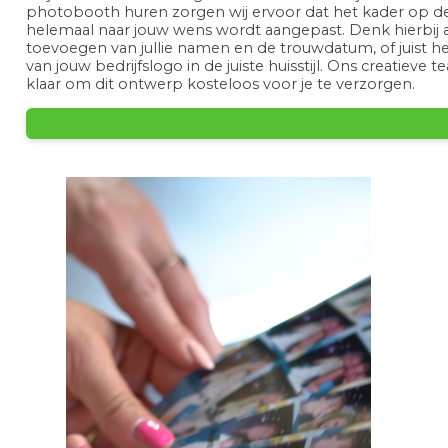
photobooth huren zorgen wij ervoor dat het kader op de
helemaal naar jouw wens wordt aangepast. Denk hierbij 
toevoegen van jullie namen en de trouwdatum, of juist h
van jouw bedrijfslogo in de juiste huisstijl. Ons creatieve t
klaar om dit ontwerp kosteloos voor je te verzorgen.