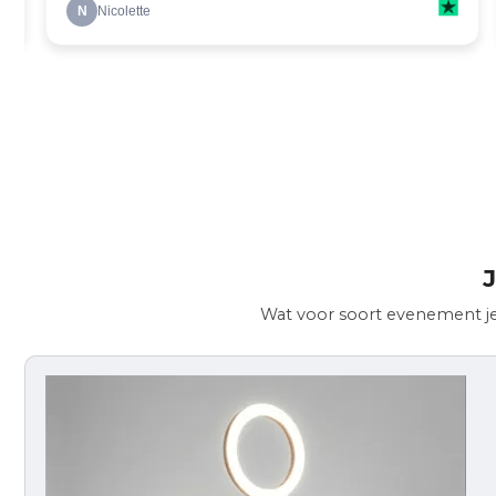
J
Wat voor soort evenement je 