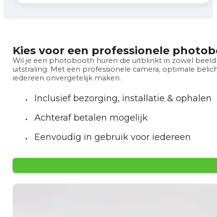
Kies voor een professionele photo
Wil je een photobooth huren die uitblinkt in zowel beeldk
uitstraling. Met een professionele camera, optimale beli
iedereen onvergetelijk maken.
Inclusief bezorging, installatie & ophalen
Achteraf betalen mogelijk
Eenvoudig in gebruik voor iedereen