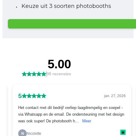
Keuze uit 3 soorten photobooths