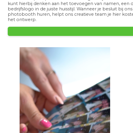
kunt hierbij denken aan het toevoegen van namen, een da
bedrijfslogo in de juiste huisstijl. Wanneer je besluit bij on
photobooth huren, helpt ons creatieve team je hier kost
het ontwerp.