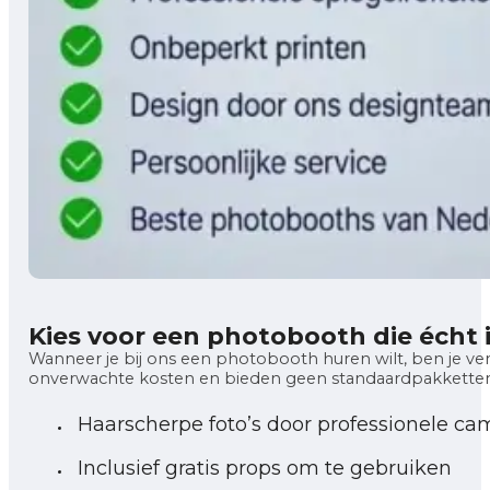
Kies voor een photobooth die écht
Wanneer je bij ons een photobooth huren wilt, ben je ver
onverwachte kosten en bieden geen standaardpakketten a
Haarscherpe foto’s door professionele ca
Inclusief gratis props om te gebruiken